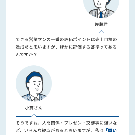
佐藤君
できる営業マンの一番の評価ポイントは売上目標の
達成だと思いますが、ほかに評価する基準ってある
んですか？
小貫さん
そうですね、人間関係・プレゼン・交渉事に強いな
ど、いろんな観点があると思いますが、私は
「問い