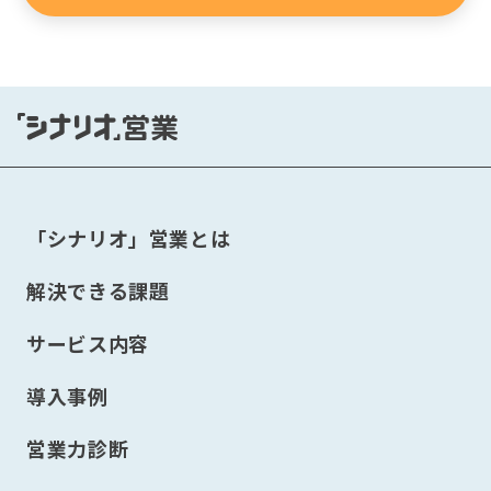
「シナリオ」営業とは
解決できる課題
サービス内容
導入事例
営業力診断