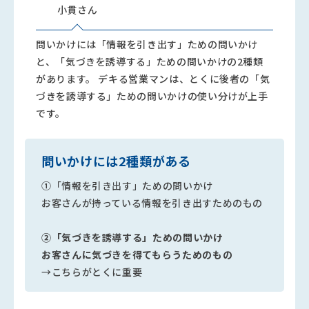
小貫さん
問いかけには「情報を引き出す」ための問いかけ
と、「気づきを誘導する」ための問いかけの2種類
があります。 デキる営業マンは、とくに後者の「気
づきを誘導する」ための問いかけの使い分けが上手
です。
問いかけには2種類がある
①「情報を引き出す」ための問いかけ
お客さんが持っている情報を引き出すためのもの
②「気づきを誘導する」ための問いかけ
お客さんに気づきを得てもらうためのもの
→こちらがとくに重要