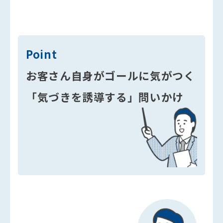
Point
お客さん自身がゴールに気がつく
「気づきを誘導する」問いかけ