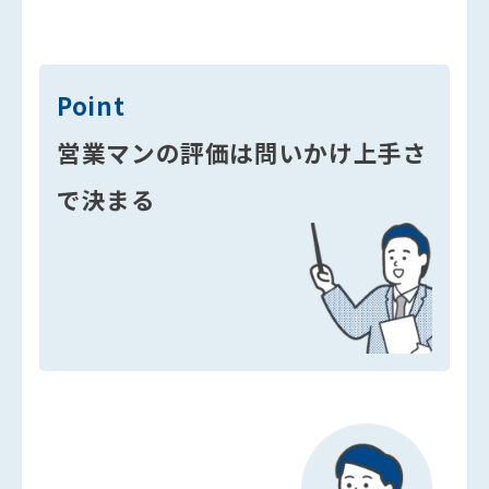
Point
営業マンの評価は問いかけ上手さ
で決まる