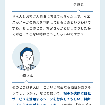
佐藤君
きちんとお客さん自身に考えてもらった上で、イエ
スかノーかの答えを判断してもらうのというわけで
すね。もしこのとき、お客さんからはっきりした答
えが返ってこない時はどうしたらいいですか？
小貫さん
そのときは例えば「こういう場面なら価値がありそ
うでしょうか？」などと聞いて、
相手が実際に自社
サービスを活用するシーンを想像してもらい、判断
してもらうのがよいでしょう
。 その時に「やっぱり