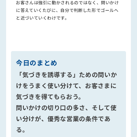
お客さんは強引に動かされるのではなく、問いかけ
に答えていくたびに、自分で判断した形でゴールへ
と近づいていくわけです。
今日のまとめ
「気づきを誘導する」ための問いか
けをうまく使い分けて、お客さまに
気づきを得てもらおう。
問いかけの切り口の多さ、そして使
い分けが、優秀な営業の条件であ
る。