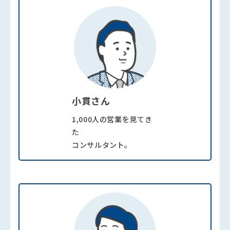
小貫さん
1,000人の営業を見てき
た
コンサルタント。