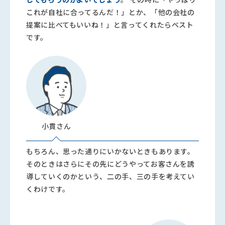
これが自社に合ってるんだ！」とか、「他の会社の
提案に比べてもいいね！」と言ってくれたらベスト
です。
小貫さん
もちろん、思った通りにいかないときもあります。
そのときはさらにその先にどうやってお客さんを誘
導していくのかという、二の手、三の手を考えてい
くわけです。