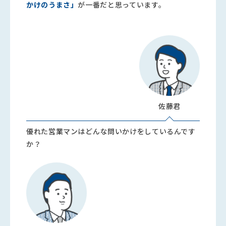
かけのうまさ」
が一番だと思っています。
佐藤君
優れた営業マンはどんな問いかけをしているんです
か？