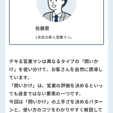
佐藤君
1年目の新人営業マン。
デキる営業マンは異なるタイプの「問いか
け」を使い分けて、お客さんを自然に誘導し
ています。
「問いかけ」は、営業の評価を決めるといっ
ても過言ではない要素の一つです。
今回は「問いかけ」の上手さを決めるパター
ンと、使い方のコツをわかりやすく解説して