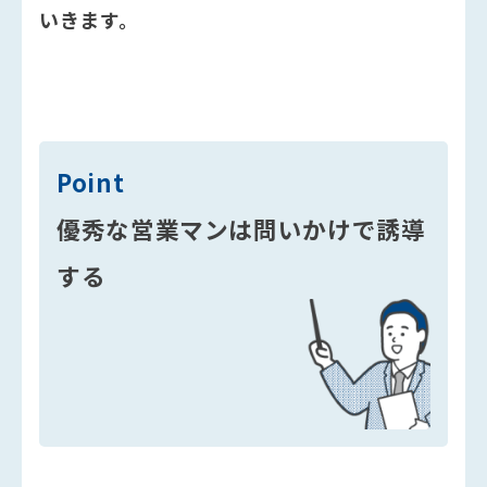
いきます。
Point
優秀な営業マンは問いかけで誘導
する