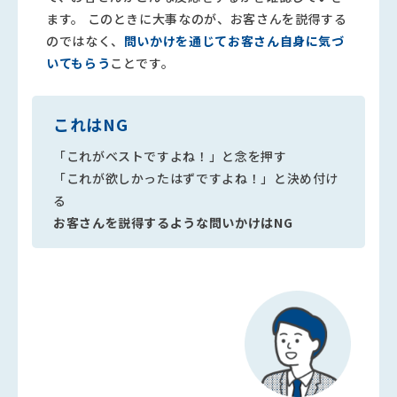
ます。 このときに大事なのが、お客さんを説得する
のではなく、
問いかけを通じてお客さん自身に気づ
いてもらう
ことです。
これはNG
「これがベストですよね！」と念を押す
「これが欲しかったはずですよね！」と決め付け
る
お客さんを説得するような問いかけはNG