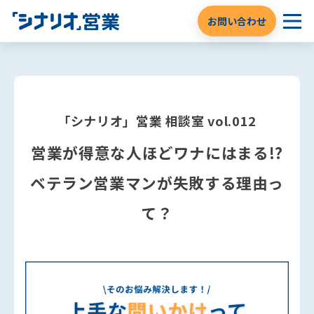
お問い合わせ
「シナリオ」営業 相談室 vol.012
営業が得意な人ほどワナにはまる!?
ベテラン営業マンが失敗する理由っ
て？