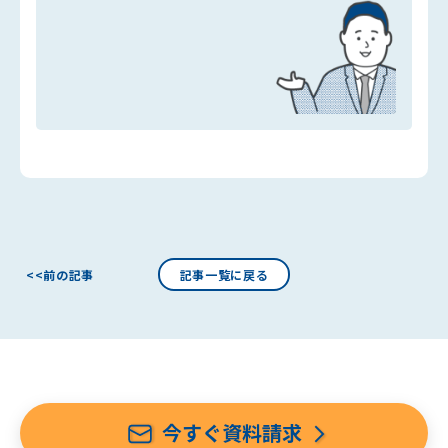
<<前の記事
記事一覧に戻る
今すぐ資料請求