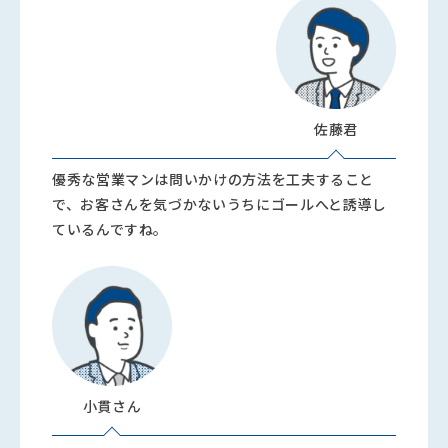
佐藤君
優秀な営業マンは問いかけの方法を工夫すること
で、お客さんを気づかないうちにゴールへと誘導し
ているんですね。
小貫さん