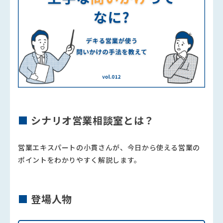
■
シナリオ営業相談室とは？
営業エキスパートの小貫さんが、今日から使える営業の
ポイントをわかりやすく解説します。
■
登場人物