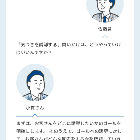
佐藤君
「気づきを誘導する」問いかけは、どうやっていけ
ばいいんですか？
小貫さん
まずは、お客さんをどこに誘導したいかのゴールを
明確にします。 そのうえで、ゴールへの誘導に対し
て、お客さんがどんな反応をするかを確認していき